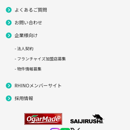
よくあるご質問
お問い合わせ
企業様向け
- 法人契約
- フランチャイズ加盟店募集
- 物件情報募集
RHINOメンバーサイト
採用情報