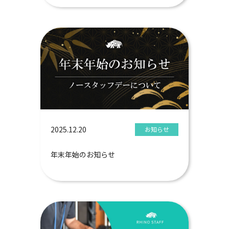
2025.12.20
お知らせ
年末年始のお知らせ