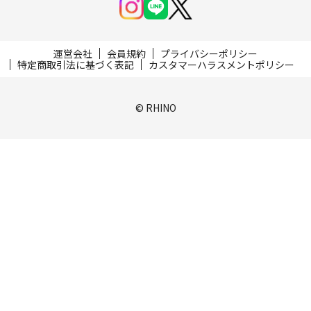
運営会社
会員規約
プライバシーポリシー
特定商取引法に基づく表記
カスタマーハラスメントポリシー
© RHINO