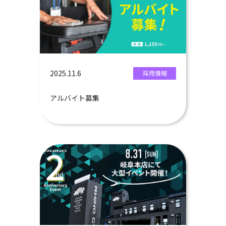
2025.11.6
採用情報
アルバイト募集