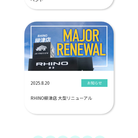
2025.8.20
お知らせ
RHINO柳津店 大型リニューアル