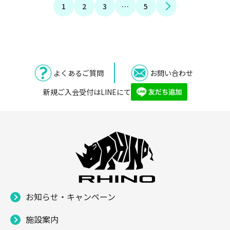
1
2
3
…
5
よくあるご質問
お問い合わせ
新規ご入会受付はLINEにて
お知らせ・キャンペーン
施設案内