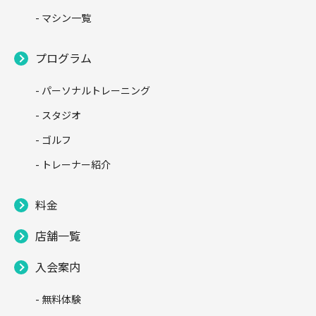
- マシン一覧
プログラム
- パーソナルトレーニング
- スタジオ
- ゴルフ
- トレーナー紹介
料金
店舗一覧
入会案内
- 無料体験