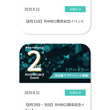
2025.8.22
お知らせ
【8月31日】RHINO2周年記念イベント
2025.8.22
お知らせ
【8月29日・30日】RHINO2周年記念イ
ベント