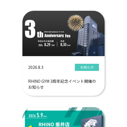
2026.8.3
お知らせ
RHINO GYM 3周年記念イベント開催の
お知らせ