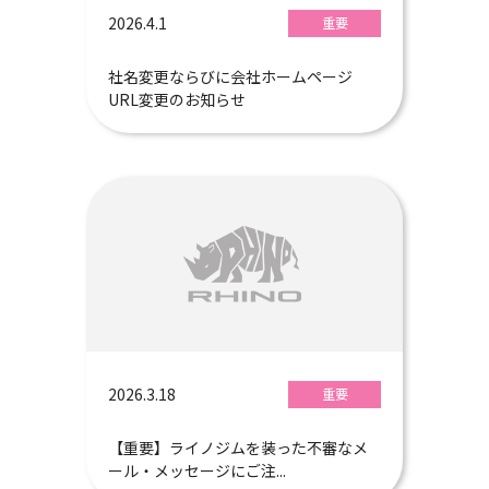
2026.4.1
重要
社名変更ならびに会社ホームページ
URL変更のお知らせ
2026.3.18
重要
【重要】ライノジムを装った不審なメ
ール・メッセージにご注...