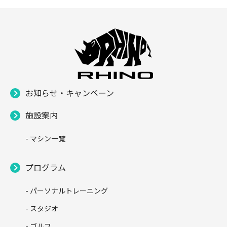
お知らせ・キャンペーン
施設案内
- マシン一覧
プログラム
- パーソナルトレーニング
- スタジオ
- ゴルフ