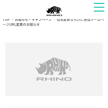
TOP
お知らせ・キャンペーン
社名変更ならびに会社ホームペ
ージURL変更のお知らせ