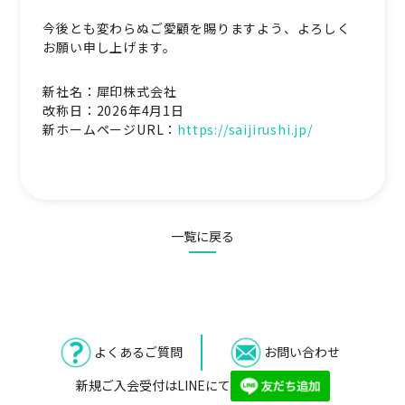
今後とも変わらぬご愛顧を賜りますよう、よろしく
お願い申し上げます。
新社名：犀印株式会社
改称日：2026年4月1日
新ホームページURL：
https://saijirushi.jp/
一覧に戻る
よくあるご質問
お問い合わせ
新規ご入会受付はLINEにて