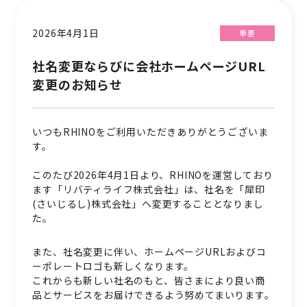
2026年4月1日
重要
社名変更ならびに会社ホームページURL
変更のお知らせ
いつもRHINOをご利用いただきありがとうございま
す。
このたび2026年4月1日より、RHINOを運営しており
ます「リバティライフ株式会社」は、社名を「犀印
(さいじるし)株式会社」へ変更することとなりまし
た。
また、社名変更に伴い、ホームページURLおよびコ
ーポレートロゴも新しくなります。
これからも新しい社名のもと、皆さまにより良い商
品とサービスをお届けできるよう努めてまいります。