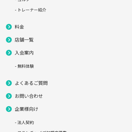
- トレーナー紹介
料金
店舗一覧
入会案内
- 無料体験
よくあるご質問
お問い合わせ
企業様向け
- 法人契約