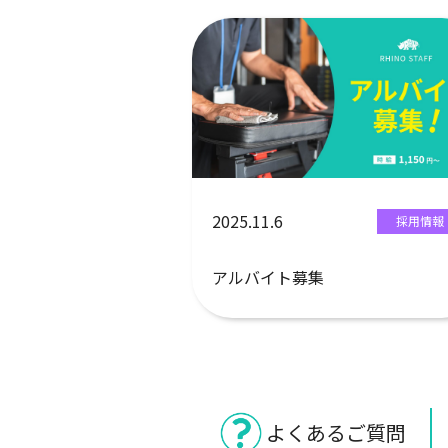
2025.11.6
採用情報
アルバイト募集
よくあるご質問