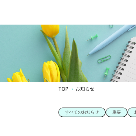
TOP
お知らせ
すべてのお知らせ
重要