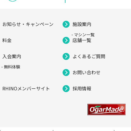
お知らせ・キャンペーン
施設案内
- マシン一覧
料金
店舗一覧
入会案内
よくあるご質問
- 無料体験
お問い合わせ
RHINOメンバーサイト
採用情報