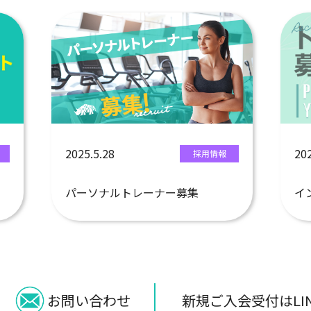
2025.5.28
202
採用情報
パーソナルトレーナー募集
イ
新規ご入会受付はLI
お問い合わせ