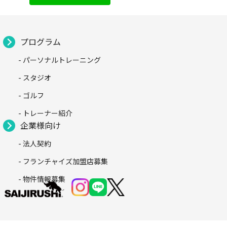
プログラム
- パーソナルトレーニング
- スタジオ
- ゴルフ
- トレーナー紹介
企業様向け
- 法人契約
- フランチャイズ加盟店募集
- 物件情報募集