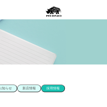
お知らせ
新店情報
採用情報