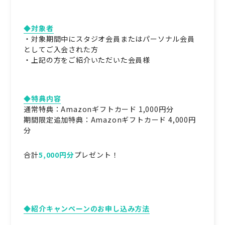
◆対象者
・対象期間中にスタジオ会員またはパーソナル会員
としてご入会された方
・上記の方をご紹介いただいた会員様
◆特典内容
通常特典：Amazonギフトカード 1,000円分
期間限定追加特典：Amazonギフトカード 4,000円
分
合計
5,000円分
プレゼント！
◆紹介キャンペーンのお申し込み方法