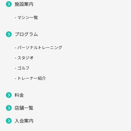
施設案内
- マシン一覧
プログラム
- パーソナルトレーニング
- スタジオ
- ゴルフ
- トレーナー紹介
料金
店舗一覧
入会案内