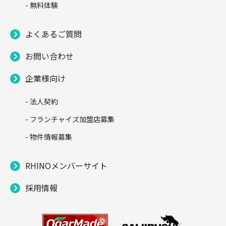
- 無料体験
よくあるご質問
お問い合わせ
企業様向け
- 法人契約
- フランチャイズ加盟店募集
- 物件情報募集
RHINOメンバーサイト
採用情報