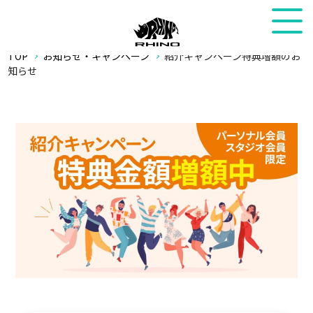
TOP
お知らせ・キャンペーン
紹介キャンペーン特典増額のお
知らせ