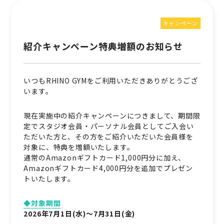
キャンペーン
紹介キャンペーン特典増額のお知らせ
いつもRHINO GYMをご利用いただきありがとうござ
います。
現在実施中の紹介キャンペーンにつきまして、期間限
定でスタジオ会員・パーソナル会員としてご入会い
ただいた方と、その方をご紹介いただいた会員様を
対象に、特典を増額いたします。
通常のAmazonギフトカード1,000円分に加え、
Amazonギフトカード4,000円分を追加でプレゼン
トいたします。
◆対象期間
2026年7月1日(水)～7月31日(金)