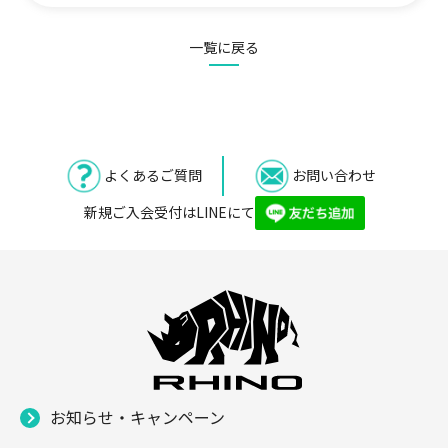
一覧に戻る
よくあるご質問
お問い合わせ
新規ご入会受付はLINEにて
お知らせ・キャンペーン