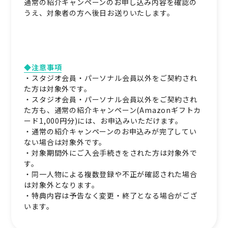
通常の紹介キャンペーンのお申し込み内容を確認の
うえ、対象者の方へ後日お送りいたします。
◆注意事項
・スタジオ会員・パーソナル会員以外をご契約され
た方は対象外です。
・スタジオ会員・パーソナル会員以外をご契約され
た方も、通常の紹介キャンペーン(Amazonギフトカ
ード1,000円分)には、お申込みいただけます。
・通常の紹介キャンペーンのお申込みが完了してい
ない場合は対象外です。
・対象期間外にご入会手続きをされた方は対象外で
す。
・同一人物による複数登録や不正が確認された場合
は対象外となります。
・特典内容は予告なく変更・終了となる場合がござ
います。