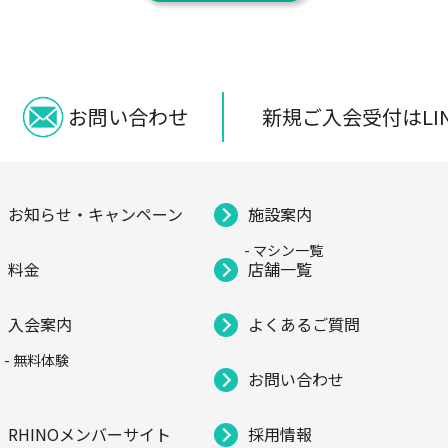
新規ご入会受付はLI
お問い合わせ
お知らせ・キャンペーン
施設案内
- マシン一覧
料金
店舗一覧
入会案内
よくあるご質問
- 無料体験
お問い合わせ
RHINOメンバーサイト
採用情報