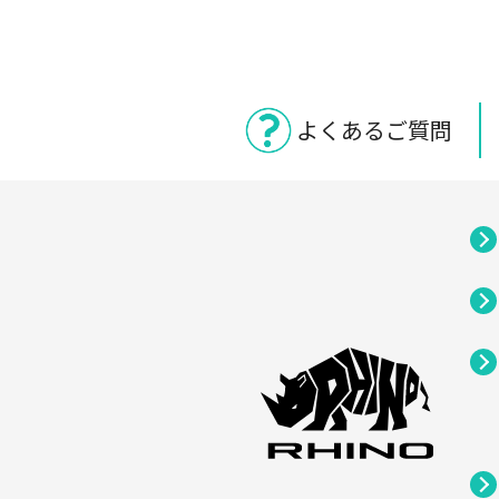
よくあるご質問