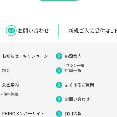
新規ご入会受付はLI
お問い合わせ
お知らせ・キャンペーン
施設案内
- マシン一覧
料金
店舗一覧
入会案内
よくあるご質問
- 無料体験
お問い合わせ
RHINOメンバーサイト
採用情報