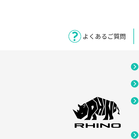
よくあるご質問