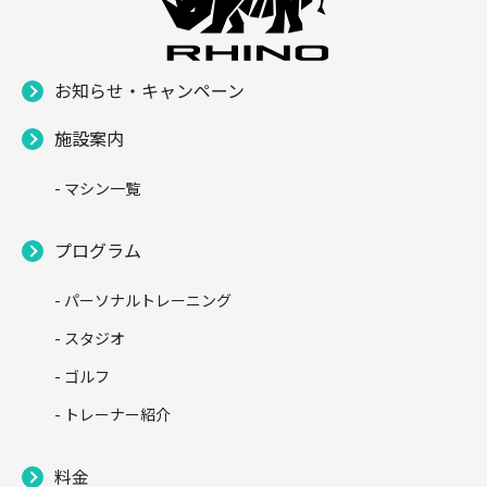
お知らせ・キャンペーン
施設案内
- マシン一覧
プログラム
- パーソナルトレーニング
- スタジオ
- ゴルフ
- トレーナー紹介
料金