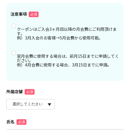
注意事項
クーポンはご入会3ヶ月目以降の月会費にご利用頂けま
す。
例）3月入会のお客様→5月会費から使用可能。
翌月会費に使用する場合は、前月15日までに申請してく
ださい。
例）4月会費に使用する場合、3月15日までに申請。
所属店舗
氏名