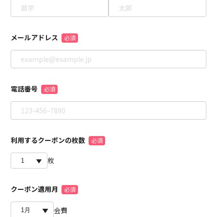
メールアドレス
電話番号
利用するクーポンの枚数
枚
クーポン適用月
会費