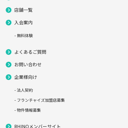
店舗一覧
入会案内
- 無料体験
よくあるご質問
お問い合わせ
企業様向け
- 法人契約
- フランチャイズ加盟店募集
- 物件情報募集
RHINOメンバーサイト