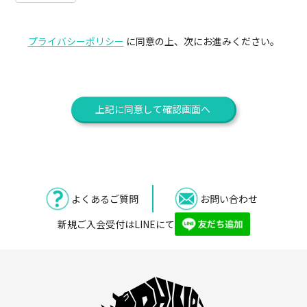
プライバシーポリシー
に同意の上、次にお進みください。
上記に同意して確認画面へ
よくあるご質問
お問い合わせ
新規ご入会受付はLINEにて