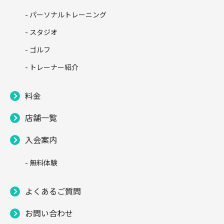
- パーソナルトレーニング
- スタジオ
- ゴルフ
- トレーナー紹介
料金
店舗一覧
入会案内
- 無料体験
よくあるご質問
お問い合わせ