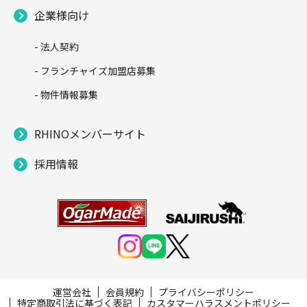
企業様向け
- 法人契約
- フランチャイズ加盟店募集
- 物件情報募集
RHINOメンバーサイト
採用情報
運営会社
会員規約
プライバシーポリシー
特定商取引法に基づく表記
カスタマーハラスメントポリシー