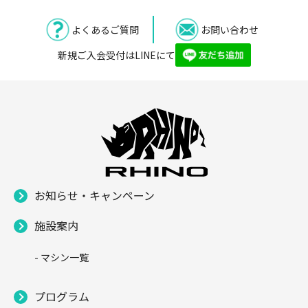
よくあるご質問
お問い合わせ
新規ご入会受付はLINEにて
お知らせ・キャンペーン
施設案内
- マシン一覧
プログラム