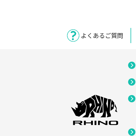
よくあるご質問