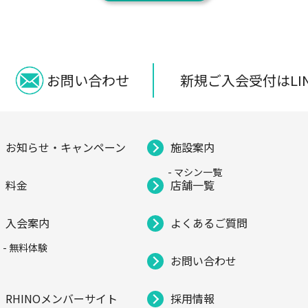
新規ご入会受付はLI
お問い合わせ
お知らせ・キャンペーン
施設案内
- マシン一覧
料金
店舗一覧
入会案内
よくあるご質問
- 無料体験
お問い合わせ
RHINOメンバーサイト
採用情報