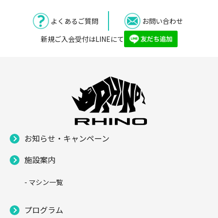
よくあるご質問
お問い合わせ
新規ご入会受付はLINEにて
お知らせ・キャンペーン
施設案内
- マシン一覧
プログラム