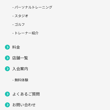
- パーソナルトレーニング
- スタジオ
- ゴルフ
- トレーナー紹介
料金
店舗一覧
入会案内
- 無料体験
よくあるご質問
お問い合わせ