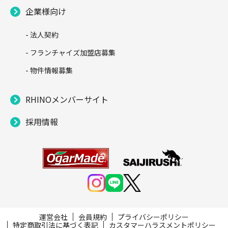
企業様向け
- 法人契約
- フランチャイズ加盟店募集
- 物件情報募集
RHINOメンバーサイト
採用情報
運営会社
会員規約
プライバシーポリシー
特定商取引法に基づく表記
カスタマーハラスメントポリシー