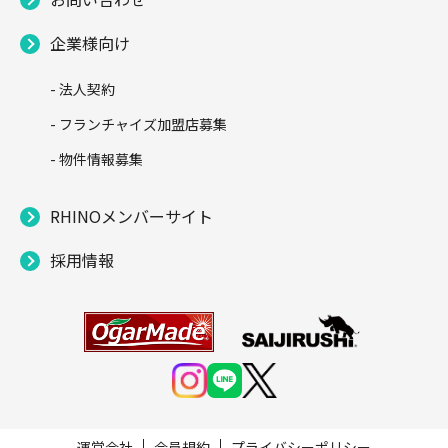
企業様向け
- 法人契約
- フランチャイズ加盟店募集
- 物件情報募集
RHINOメンバーサイト
採用情報
運営会社
会員規約
プライバシーポリシー