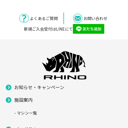
よくあるご質問
お問い合わせ
新規ご入会受付はLINEにて
お知らせ・キャンペーン
施設案内
- マシン一覧