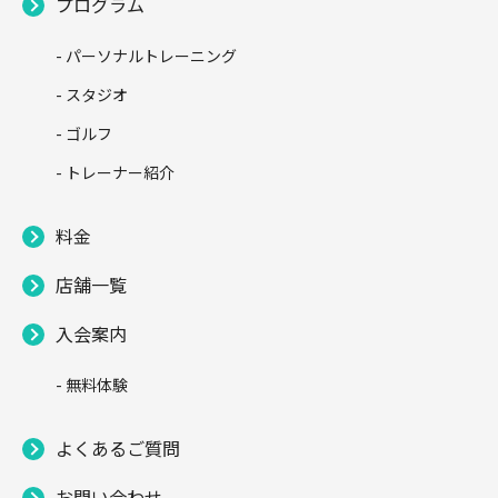
プログラム
- パーソナルトレーニング
- スタジオ
- ゴルフ
- トレーナー紹介
料金
店舗一覧
入会案内
- 無料体験
よくあるご質問
お問い合わせ