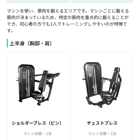
マシンを使い、筋肉を鍛えるエリアです。マシンごとに鍛える
筋肉が決まっているため、特定の筋肉を重点的に鍛えることが
でき、初心者の方でも1人でトレーニングしやすいのが特徴で
す。
上半身（胸部・肩）
ショルダープレス（ピン）
チェストプレス
マシン台数：1台
マシン台数：1台