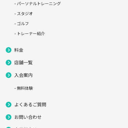
- パーソナルトレーニング
- スタジオ
- ゴルフ
- トレーナー紹介
料金
店舗一覧
入会案内
- 無料体験
よくあるご質問
お問い合わせ