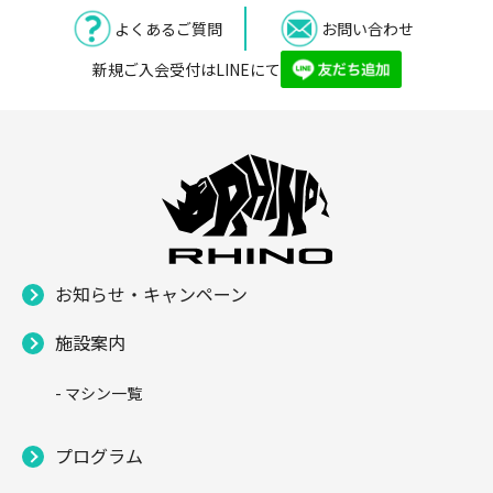
よくあるご質問
お問い合わせ
新規ご入会受付はLINEにて
お知らせ・キャンペーン
施設案内
- マシン一覧
プログラム