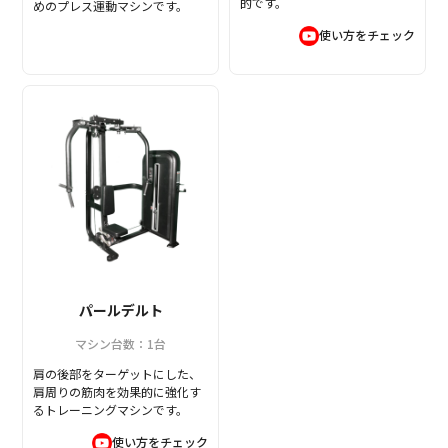
的です。
めのプレス運動マシンです。
使い方をチェック
パールデルト
マシン台数：1台
肩の後部をターゲットにした、
肩周りの筋肉を効果的に強化す
るトレーニングマシンです。
使い方をチェック