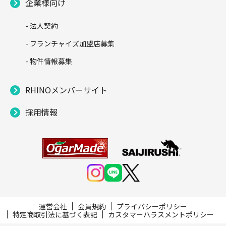
企業様向け
- 法人契約
- フランチャイズ加盟店募集
- 物件情報募集
RHINOメンバーサイト
採用情報
運営会社
会員規約
プライバシーポリシー
特定商取引法に基づく表記
カスタマーハラスメントポリシー