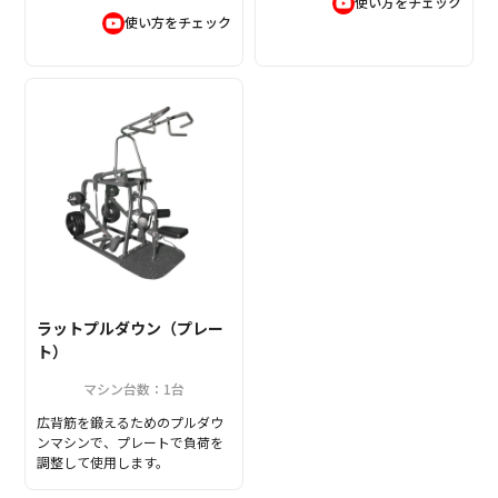
使い方をチェック
使い方をチェック
ラットプルダウン（プレー
ト）
マシン台数：1台
広背筋を鍛えるためのプルダウ
ンマシンで、プレートで負荷を
調整して使用します。