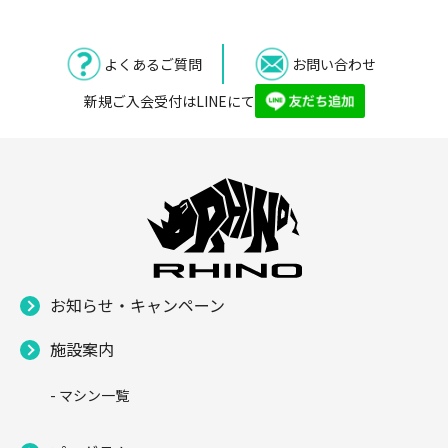
よくあるご質問
お問い合わせ
新規ご入会受付はLINEにて
お知らせ・キャンペーン
施設案内
- マシン一覧