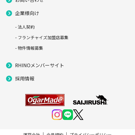
企業様向け
- 法人契約
- フランチャイズ加盟店募集
- 物件情報募集
RHINOメンバーサイト
採用情報
運営会社
会員規約
プライバシーポリシー