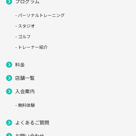
プログラム
- パーソナルトレーニング
- スタジオ
- ゴルフ
- トレーナー紹介
料金
店舗一覧
入会案内
- 無料体験
よくあるご質問
お問い合わせ